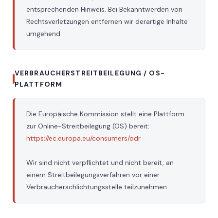
entsprechenden Hinweis. Bei Bekanntwerden von
Rechtsverletzungen entfernen wir derartige Inhalte
umgehend.
VERBRAUCHERSTREITBEILEGUNG / OS-
PLATTFORM
Die Europäische Kommission stellt eine Plattform
zur Online-Streitbeilegung (OS) bereit:
https://ec.europa.eu/consumers/odr
Wir sind nicht verpflichtet und nicht bereit, an
einem Streitbeilegungsverfahren vor einer
Verbraucherschlichtungsstelle teilzunehmen.