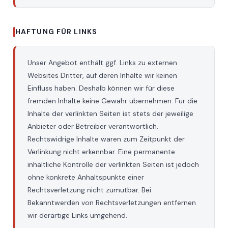
HAFTUNG FÜR LINKS
Unser Angebot enthält ggf. Links zu externen
Websites Dritter, auf deren Inhalte wir keinen
Einfluss haben. Deshalb können wir für diese
fremden Inhalte keine Gewähr übernehmen. Für die
Inhalte der verlinkten Seiten ist stets der jeweilige
Anbieter oder Betreiber verantwortlich.
Rechtswidrige Inhalte waren zum Zeitpunkt der
Verlinkung nicht erkennbar. Eine permanente
inhaltliche Kontrolle der verlinkten Seiten ist jedoch
ohne konkrete Anhaltspunkte einer
Rechtsverletzung nicht zumutbar. Bei
Bekanntwerden von Rechtsverletzungen entfernen
wir derartige Links umgehend.