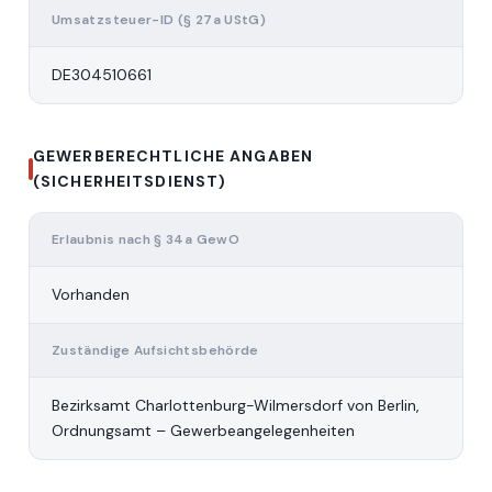
Umsatzsteuer-ID (§ 27a UStG)
DE304510661
GEWERBERECHTLICHE ANGABEN
(SICHERHEITSDIENST)
Erlaubnis nach § 34a GewO
Vorhanden
Zuständige Aufsichtsbehörde
Bezirksamt Charlottenburg-Wilmersdorf von Berlin,
Ordnungsamt – Gewerbeangelegenheiten