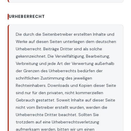
URHEBERRECHT
Die durch die Seitenbetreiber erstellten Inhalte und
Werke auf diesen Seiten unterliegen dem deutschen
Urheberrecht. Beiträge Dritter sind als solche
gekennzeichnet. Die Vervielfältigung, Bearbeitung,
Verbreitung und jede Art der Verwertung außerhalb
der Grenzen des Urheberrechts bedürfen der
schriftlichen Zustimmung des jeweiligen
Rechteinhabers. Downloads und Kopien dieser Seite
sind nur für den privaten, nicht kommerziellen
Gebrauch gestattet. Soweit Inhalte auf dieser Seite
nicht vom Betreiber erstellt wurden, werden die
Urheberrechte Dritter beachtet. Sollten Sie
trotzdem auf eine Urheberrechtsverletzung
aufmerksam werden, bitten wir um einen