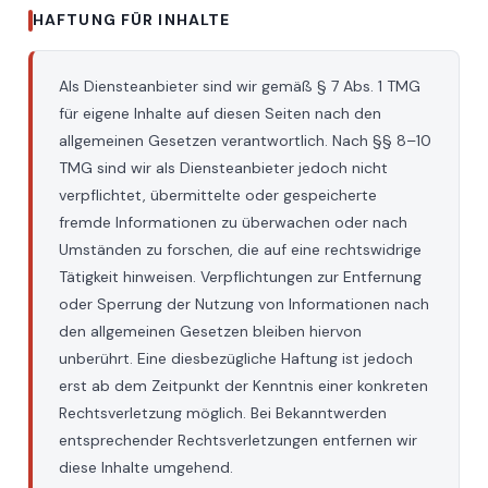
HAFTUNG FÜR INHALTE
Als Diensteanbieter sind wir gemäß § 7 Abs. 1 TMG
für eigene Inhalte auf diesen Seiten nach den
allgemeinen Gesetzen verantwortlich. Nach §§ 8–10
TMG sind wir als Diensteanbieter jedoch nicht
verpflichtet, übermittelte oder gespeicherte
fremde Informationen zu überwachen oder nach
Umständen zu forschen, die auf eine rechtswidrige
Tätigkeit hinweisen. Verpflichtungen zur Entfernung
oder Sperrung der Nutzung von Informationen nach
den allgemeinen Gesetzen bleiben hiervon
unberührt. Eine diesbezügliche Haftung ist jedoch
erst ab dem Zeitpunkt der Kenntnis einer konkreten
Rechtsverletzung möglich. Bei Bekanntwerden
entsprechender Rechtsverletzungen entfernen wir
diese Inhalte umgehend.