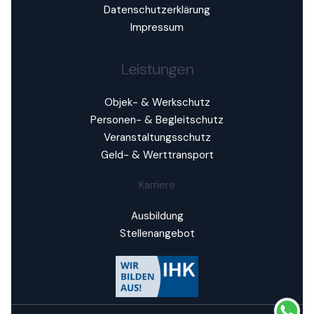
Datenschutzerklärung
Impressum
Leistungen
Objek- & Werkschutz
Personen- & Begleitschutz
Veranstaltungsschutz
Geld- & Werttransport
Karriere
Ausbildung
Stellenangebot