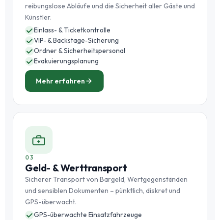
reibungslose Abläufe und die Sicherheit aller Gäste und
Künstler.
Einlass- & Ticketkontrolle
VIP- & Backstage-Sicherung
Ordner & Sicherheitspersonal
Evakuierungsplanung
Mehr erfahren
03
Geld- & Werttransport
Sicherer Transport von Bargeld, Wertgegenständen
und sensiblen Dokumenten – pünktlich, diskret und
GPS-überwacht.
GPS-überwachte Einsatzfahrzeuge