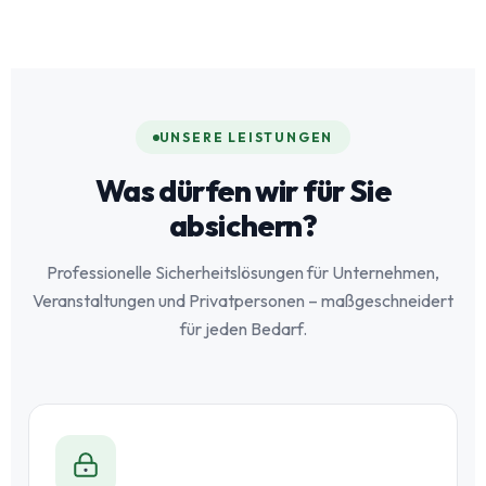
UNSERE LEISTUNGEN
Was dürfen wir für Sie
absichern?
Professionelle Sicherheitslösungen für Unternehmen,
Veranstaltungen und Privatpersonen – maßgeschneidert
für jeden Bedarf.