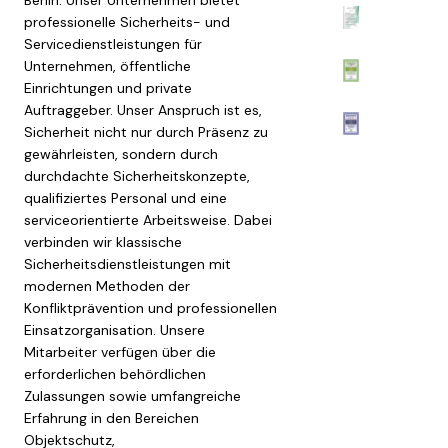
Berlin. Unser Unternehmen bietet
professionelle Sicherheits- und
Servicedienstleistungen für
Unternehmen, öffentliche
Einrichtungen und private
Auftraggeber. Unser Anspruch ist es,
Sicherheit nicht nur durch Präsenz zu
gewährleisten, sondern durch
durchdachte Sicherheitskonzepte,
qualifiziertes Personal und eine
serviceorientierte Arbeitsweise. Dabei
verbinden wir klassische
Sicherheitsdienstleistungen mit
modernen Methoden der
Konfliktprävention und professionellen
Einsatzorganisation. Unsere
Mitarbeiter verfügen über die
erforderlichen behördlichen
Zulassungen sowie umfangreiche
Erfahrung in den Bereichen
Objektschutz,