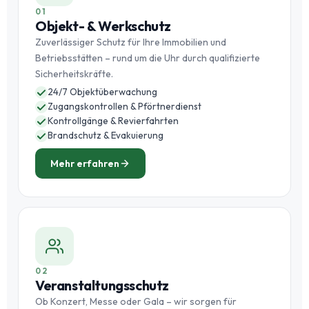
01
Objekt- & Werkschutz
Zuverlässiger Schutz für Ihre Immobilien und
Betriebsstätten – rund um die Uhr durch qualifizierte
Sicherheitskräfte.
24/7 Objektüberwachung
Zugangskontrollen & Pförtnerdienst
Kontrollgänge & Revierfahrten
Brandschutz & Evakuierung
Mehr erfahren
02
Veranstaltungsschutz
Ob Konzert, Messe oder Gala – wir sorgen für