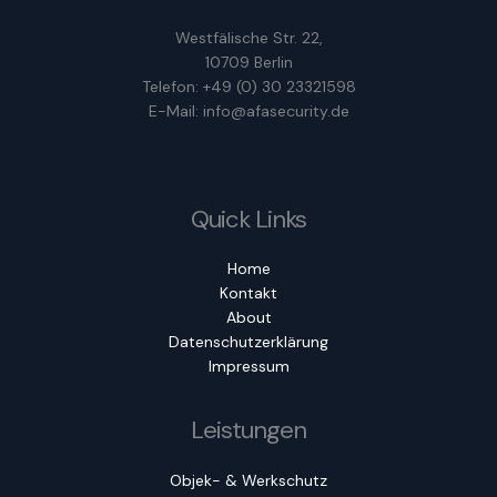
Westfälische Str. 22,
10709 Berlin
Telefon: +49 (0) 30 23321598
E-Mail: info@afasecurity.de
Quick Links
Home
Kontakt
About
Datenschutzerklärung
Impressum
Leistungen
Objek- & Werkschutz