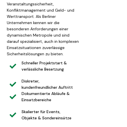
Veranstaltungssicherheit,
Konfliktmanagement und Geld- und
Werttransport. Als Berliner
Unternehmen kennen wir die
besonderen Anforderungen einer
dynamischen Metropole und sind
darauf spezialisiert, auch in komplexen
Einsatzsituationen zuverlässige
Sicherheitslösungen zu bieten.
Schneller Projektstart &
verlässliche Besetzung
Diskreter,
kundenfreundlicher Auftritt
Dokumentierte Abläufe &
Einsatzbereiche
Skalierter für Events,
Objekte & Sondereinsätze