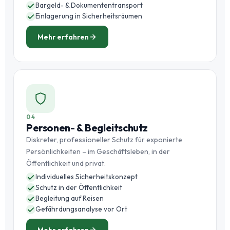
Bargeld- & Dokumententransport
Einlagerung in Sicherheitsräumen
Mehr erfahren
04
Personen- & Begleitschutz
Diskreter, professioneller Schutz für exponierte
Persönlichkeiten – im Geschäftsleben, in der
Öffentlichkeit und privat.
Individuelles Sicherheitskonzept
Schutz in der Öffentlichkeit
Begleitung auf Reisen
Gefährdungsanalyse vor Ort