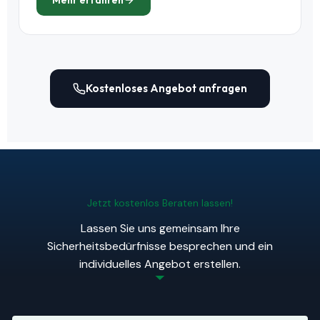
Mehr erfahren
Kostenloses Angebot anfragen
Jetzt kostenlos Beraten lassen!
Lassen Sie uns gemeinsam Ihre
Sicherheitsbedürfnisse besprechen und ein
individuelles Angebot erstellen.