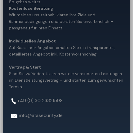
So geht’s weiter
Kostenlose Beratung
Wir melden uns zeitnah, klären Ihre Ziele und
Rahmenbedingungen und beraten Sie unverbindlich –
passgenau für Ihren Einsatz.
Individuelles Angebot
Auf Basis Ihrer Angaben erhalten Sie ein transparentes,
detailliertes Angebot inkl. Kostenvoranschlag.
Vertrag & Start
Sind Sie zufrieden, fixieren wir die vereinbarten Leistungen
im Dienstleistungsvertrag – und starten zum gewünschten
Termin.
+49 (0) 30 23321598
info@afasecurity.de