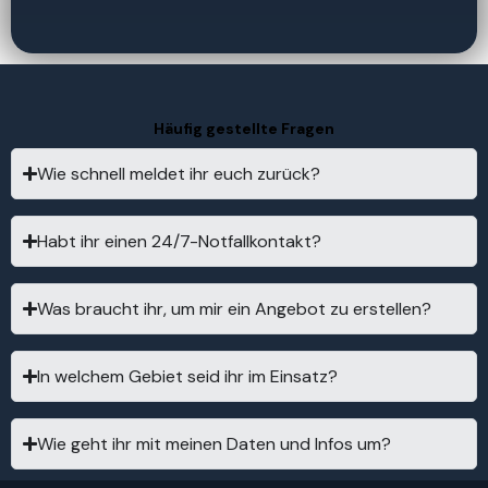
Häufig gestellte Fragen
Wie schnell meldet ihr euch zurück?
Habt ihr einen 24/7-Notfallkontakt?
Was braucht ihr, um mir ein Angebot zu erstellen?
In welchem Gebiet seid ihr im Einsatz?
Wie geht ihr mit meinen Daten und Infos um?