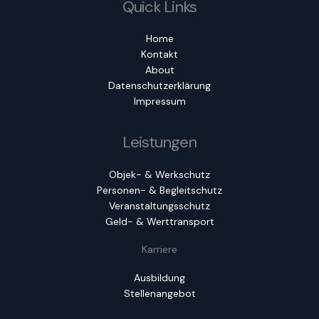
Quick Links
Home
Kontakt
About
Datenschutzerklärung
Impressum
Leistungen
Objek- & Werkschutz
Personen- & Begleitschutz
Veranstaltungsschutz
Geld- & Werttransport
Karriere
Ausbildung
Stellenangebot