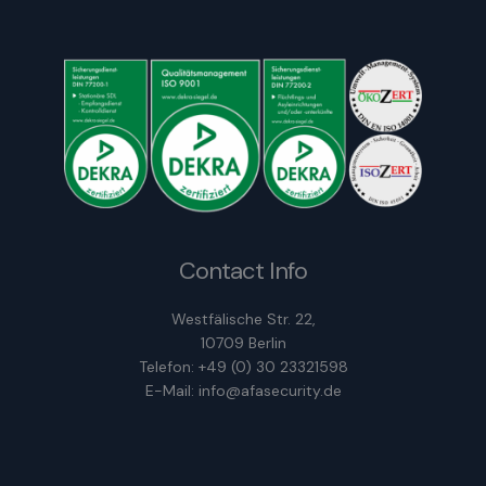
Contact Info
Westfälische Str. 22,
10709 Berlin
Telefon: +49 (0) 30 23321598
E-Mail: info@afasecurity.de